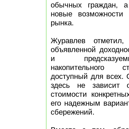
обычных граждан, а
новые возможности 
рынка.
Журавлев отметил,
объявленной доходно
и предсказуем
накопительного с
доступный для всех. 
здесь не зависит о
стоимости конкретных
его надежным вариан
сбережений.