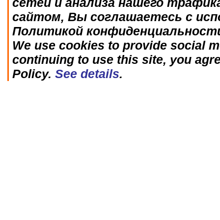
сетей и анализа нашего трафик
сайтом, Вы соглашаетесь с исп
Политикой конфиденциальност
We use cookies to provide social me
continuing to use this site, you agr
Policy.
See details
.