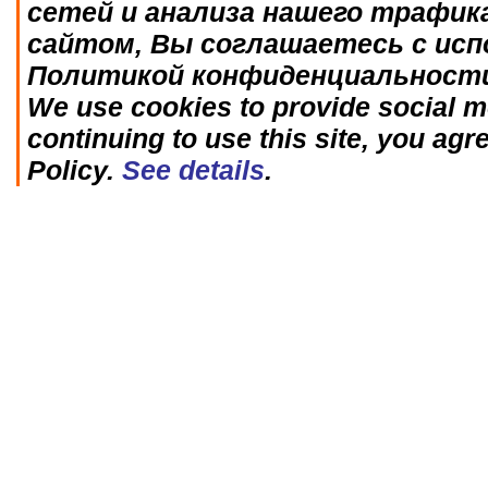
сетей и анализа нашего трафик
сайтом, Вы соглашаетесь с исп
Политикой конфиденциальност
We use cookies to provide social me
continuing to use this site, you agr
Policy.
See details
.