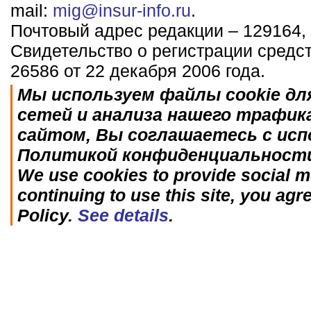
mail:
mig@insur-info.ru
.
Почтовый адрес редакции – 129164, 
Свидетельство о регистрации средс
26586 от 22 декабря 2006 года.
Мы используем файлы cookie дл
сетей и анализа нашего трафик
сайтом, Вы соглашаетесь с исп
Политикой конфиденциальност
We use cookies to provide social me
continuing to use this site, you agr
Policy.
See details
.