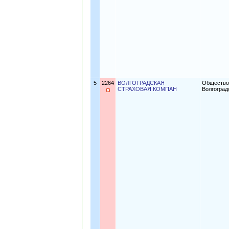
5
2264
ВОЛГОГРАДСКАЯ
Общество 
СТРАХОВАЯ КОМПАН
Волгоград