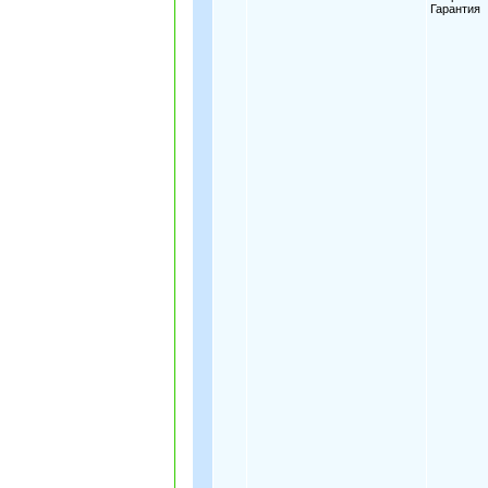
Гарантия