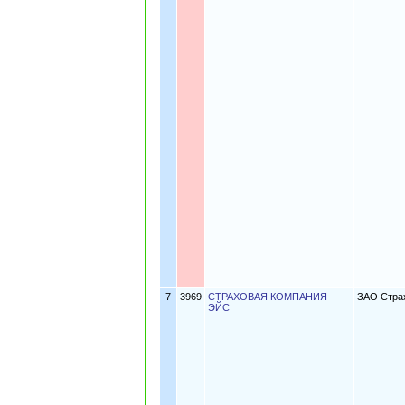
7
3969
СТРАХОВАЯ КОМПАНИЯ
ЗАО Стра
ЭЙС