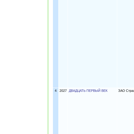
4
2027
ДВАДЦАТЬ ПЕРВЫЙ ВЕК
ЗАО Страх