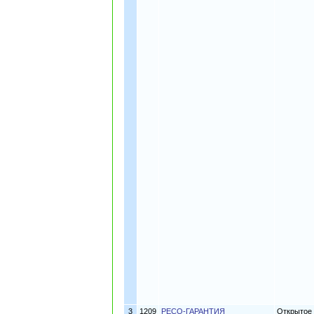
3
1209
РЕСО-ГАРАНТИЯ
Открытое 