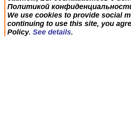
Политикой конфиденциальност
We use cookies to provide social me
continuing to use this site, you agr
Policy.
See details
.