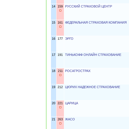
14
159
РУССКИЙ СТРАХОВОЙ ЦЕНТР
15
161
ФЕДЕРАЛЬНАЯ СТРАХОВАЯ КОМПАНИЯ
16
177
ЭРГО
17
191
ТИНЬКОФФ ОНЛАЙН СТРАХОВАНИЕ
18
211
РОСАГРОСТРАХ
19
212
ЦЮРИХ НАДЕЖНОЕ СТРАХОВАНИЕ
20
221
ЦАРИЦА
21
263
ЖАСО