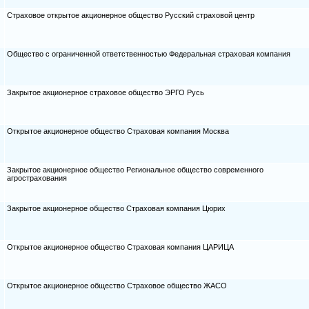
Страховое открытое акционерное общество Русский страховой центр
Общество с ограниченной ответственностью Федеральная страховая компания
Закрытое акционерное страховое общество ЭРГО Русь
Открытое акционерное общество Страховая компания Москва
Закрытое акционерное общество Региональное общество современного
агрострахования
Закрытое акционерное общество Страховая компания Цюрих
Открытое акционерное общество Страховая компания ЦАРИЦА
Открытое акционерное общество Страховое общество ЖАСО