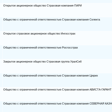
Открытое акционерное общество Страховая компания ПАРИ
Общество с ограниченной ответственностью Страховая компания Селекта
Открытое страховое акционерное общество Ингосстрах
Общество с ограниченной ответственностью Росгосстрах
Закрытое акционерное общество Страховая группа УралСиб
Общество с ограниченной ответственностью Страховая компания Цюрих
Общество с ограниченной ответственностью Страховая компания АВИСТА-ГАРАНТ
Общество с ограниченной ответственностью Страховая компания СЕВЕРНАЯ КАЗ