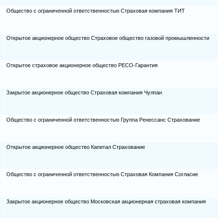
Общество с ограниченной ответственностью Страховая компания ТИТ
Открытое акционерное общество Страховое общество газовой промышленности
Открытое страховое акционерное общество РЕСО-Гарантия
Закрытое акционерное общество Страховая компания Чулпан
Общество с ограниченной ответственностью Группа Ренессанс Страхование
Открытое акционерное общество Капитал Страхование
Общество с ограниченной ответственностью Страховая Компания Согласие
Закрытое акционерное общество Московская акционерная страховая компания