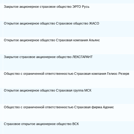
Закрытое акционерное страховое общество ЭРГО Русь
Открытое акционерное общество Страховое общество ЖАСО
Открытое акционерное общество Страховая компания Альянс
Закрытое страховое акционерное общество ЛЕКСГАРАНТ
Общество с ограниченной ответственностью Страховая компания Гелиос Резерв
Открытое акционерное общество Страховая группа МСК
Общество с ограниченной ответственностью Страховая фирма Адонис
Страховое открытое акционерное общество ВСК