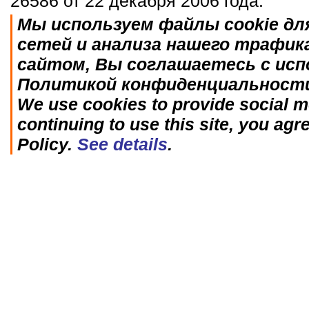
26586 от 22 декабря 2006 года.
Мы используем файлы cookie дл
сетей и анализа нашего трафик
сайтом, Вы соглашаетесь с исп
Политикой конфиденциальност
We use cookies to provide social me
continuing to use this site, you agr
Policy.
See details
.