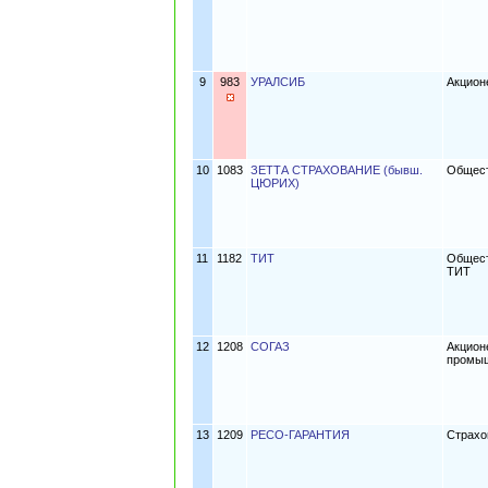
9
983
УРАЛСИБ
Акцион
10
1083
ЗЕТТА СТРАХОВАНИЕ (бывш.
Общест
ЦЮРИХ)
11
1182
ТИТ
Общест
ТИТ
12
1208
СОГАЗ
Акцион
промы
13
1209
РЕСО-ГАРАНТИЯ
Страхо