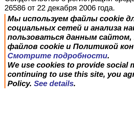
26586 от 22 декабря 2006 года.
Мы используем файлы cookie д
социальных сетей и анализа н
пользоваться данным сайтом, 
файлов cookie и Политикой ко
Смотрите подробности
.
We use cookies to provide social m
continuing to use this site, you ag
Policy.
See details
.