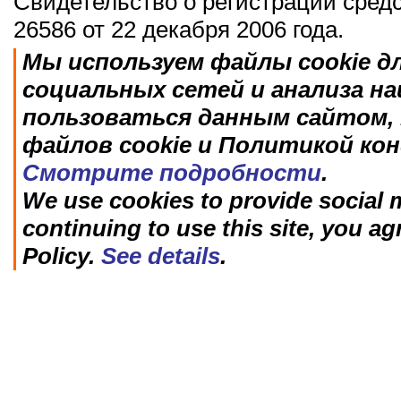
Свидетельство о регистрации сред
26586 от 22 декабря 2006 года.
Мы используем файлы cookie д
социальных сетей и анализа н
пользоваться данным сайтом, 
файлов cookie и Политикой ко
Смотрите подробности
.
We use cookies to provide social m
continuing to use this site, you ag
Policy.
See details
.