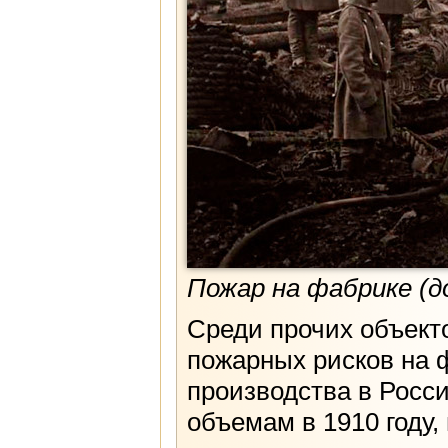
Пожар на фабрике (
Среди прочих объект
пожарных рисков на 
производства в Росси
объемам в 1910 году,