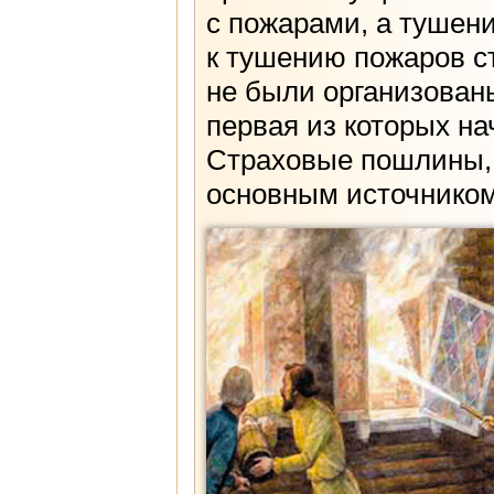
с пожарами, а тушен
к тушению пожаров с
не были организова
первая из которых на
Страховые пошлины, 
основным источником