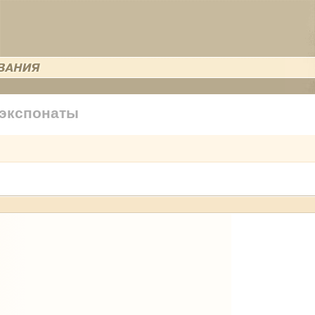
 экспонаты