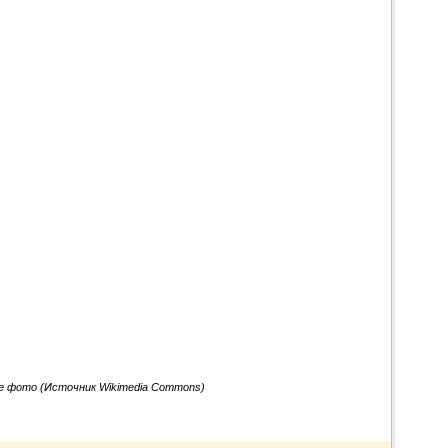
е фото (Источник Wikimedia Commons)