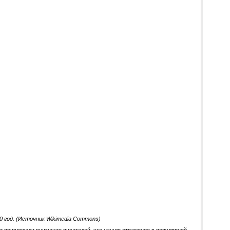
 год. (Источник Wikimedia Commons)