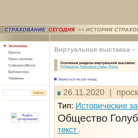
Экспонаты
Виртуальная выставка –
Пресса
Пресс-релизы
Основные разделы виртуальной выставки:
События (Фото)
Рубрикатор
,
Ключевые слова
,
Поиск
Библиотека
Термины
Вернуться на шаг назад
26.11.2020 | просм
Тип:
Исторические з
Общество Голуб
текст