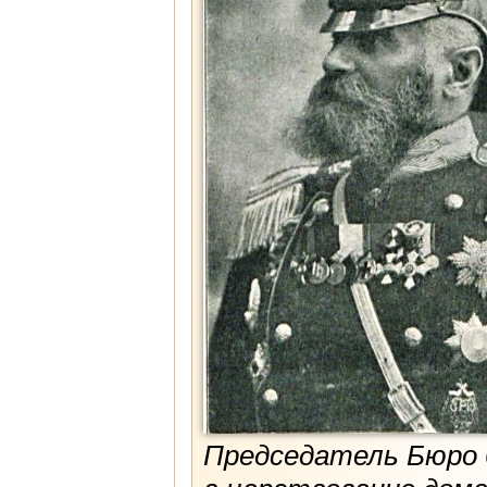
Председатель Бюро 