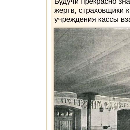
Будучи прекрасно зн
жертв, страховщики 
учреждения кассы вз