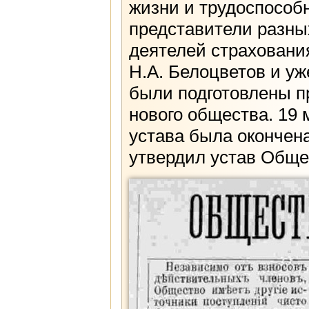
жизни и трудоспособ
представители разны
деятелей страхования
Н.А. Белоцветов и уж
были подготовлены п
нового общества. 19 
устава была окончена
утвердил устав Общес