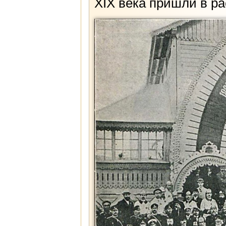
XIX века пришли в ра