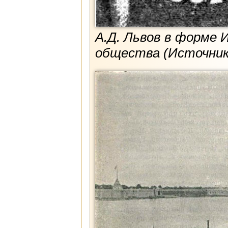
А.Д. Львов в форме 
общества (Источник