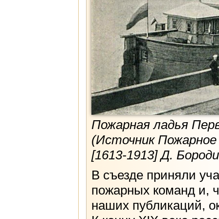
Пожарная ладья Перв
(Источник Пожарное
[1613-1913] Д. Бороди
В съезде приняли уча
пожарных команд и, 
наших публикаций, о