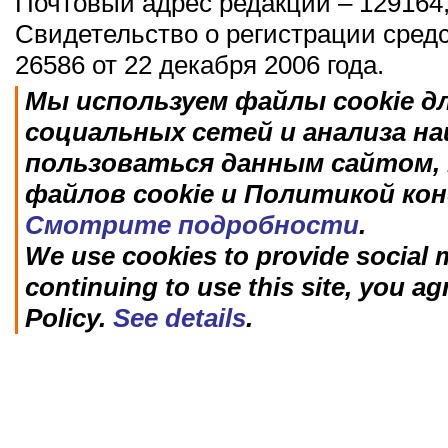
Почтовый адрес редакции – 129164,
Свидетельство о регистрации сред
26586 от 22 декабря 2006 года.
Мы используем файлы cookie д
социальных сетей и анализа н
пользоваться данным сайтом, 
файлов cookie и Политикой ко
Смотрите подробности
.
We use cookies to provide social m
continuing to use this site, you ag
Policy.
See details
.