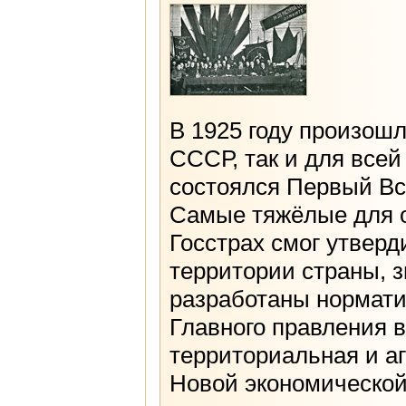
В 1925 году произошл
СССР, так и для всей
состоялся Первый Вс
Самые тяжёлые для о
Госстрах смог утверд
территории страны, 
разработаны нормати
Главного правления в
территориальная и а
Новой экономической