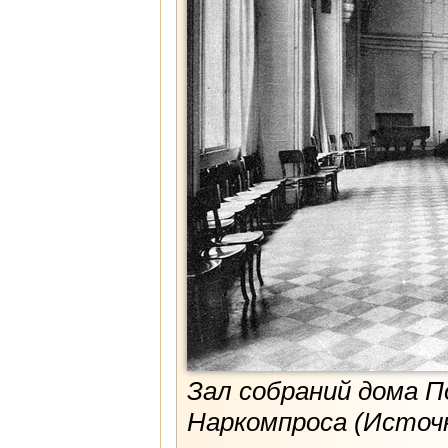
Зал собраний дома 
Наркомпроса (Источн