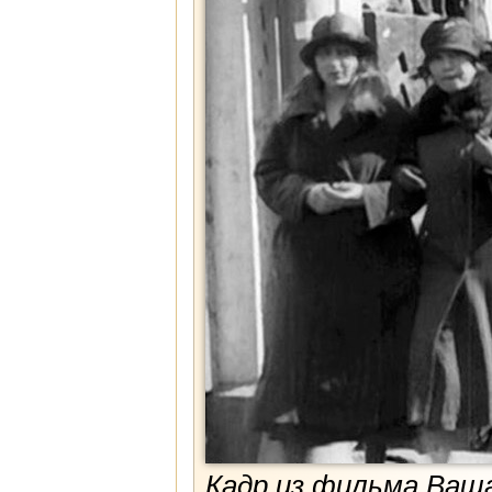
Кадр из фильма Ваша