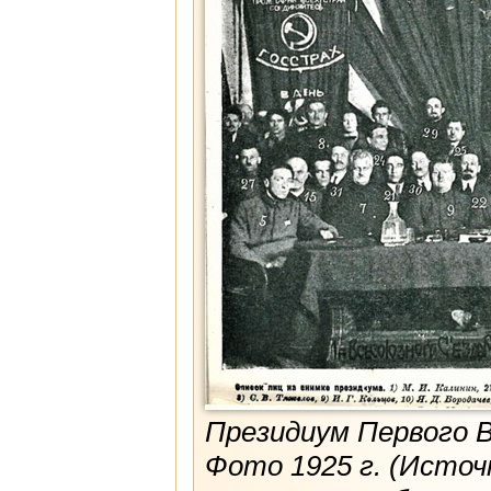
Президиум Первого 
Фото 1925 г. (Источ