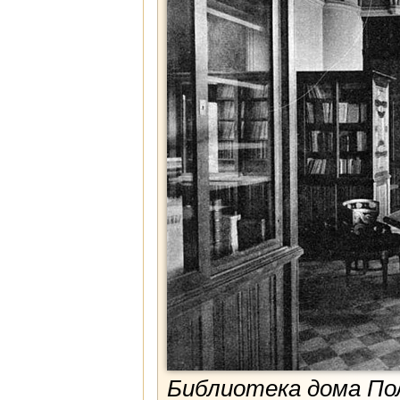
Библиотека дома По