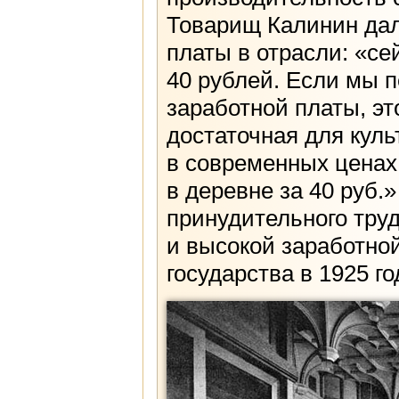
Товарищ Калинин дал
платы в отрасли: «се
40 рублей. Если мы п
заработной платы, эт
достаточная для куль
в современных ценах.
в деревне за 40 руб.
принудительного труд
и высокой заработной
государства в 1925 го