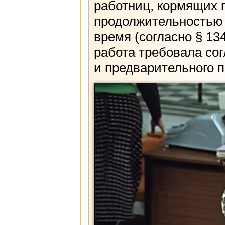
работниц, кормящих 
продолжительностью н
время (согласно § 13
работа требовала сог
и предварительного 