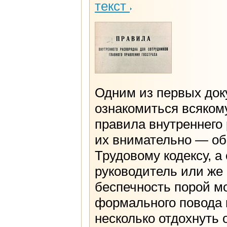
текст
Одним из первых док
ознакомиться всяком
правила внутреннего 
их внимательно — об
Трудовому кодексу, а
руководитель или же
беспечность порой м
формального повода 
несколько отдохнуть 