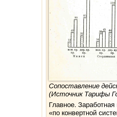
Сопоставление дейс
(Источник Тарифы Го
Главное. Заработная
«по конвертной систе