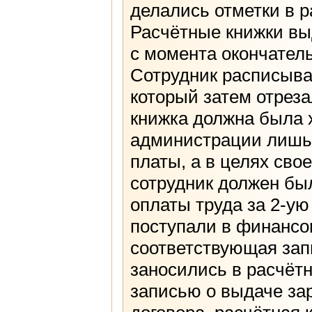
делались отметки в 
Расчётные книжки вы
с момента окончатель
Сотрудник расписыва
который затем отрез
книжка должна была 
администрации лишь 
платы, а в целях св
сотрудник должен бы
оплаты труда за 2-ую
поступали в финансо
соответствующая зап
заносились в расчёт
записью о выдаче за