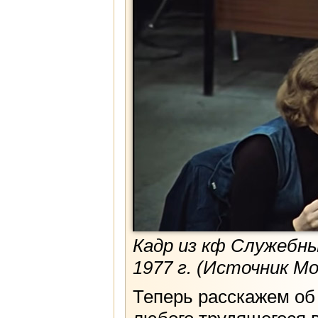
Кадр из кф Служебны
1977 г. (Источник М
Теперь расскажем об