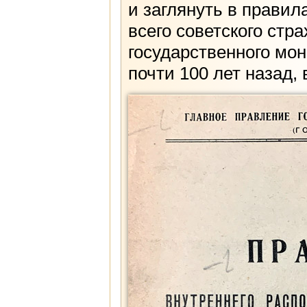
и заглянуть в правил
всего советского ст
государственного мо
почти 100 лет назад, в