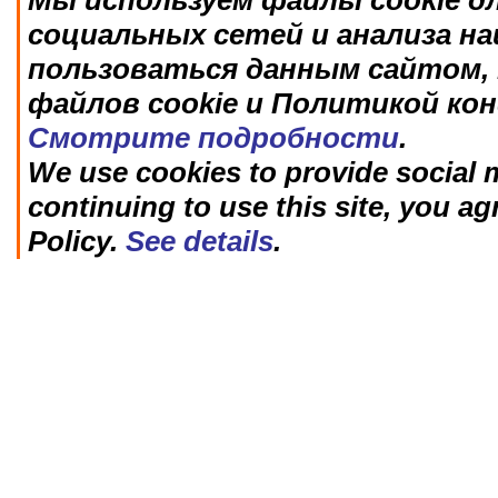
Мы используем файлы cookie д
социальных сетей и анализа н
пользоваться данным сайтом, 
файлов cookie и Политикой ко
Смотрите подробности
.
We use cookies to provide social m
continuing to use this site, you ag
Policy.
See details
.