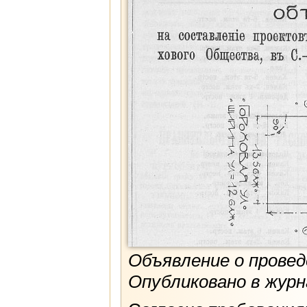
Объявление о провед
Опубликовано в журн