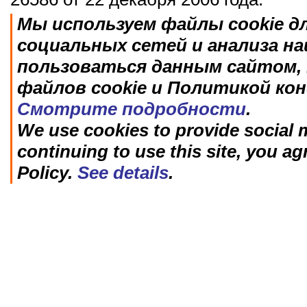
Мы используем файлы cookie д
социальных сетей и анализа н
пользоваться данным сайтом, 
файлов cookie и Политикой ко
Смотрите подробности
.
We use cookies to provide social m
continuing to use this site, you ag
Policy.
See details
.