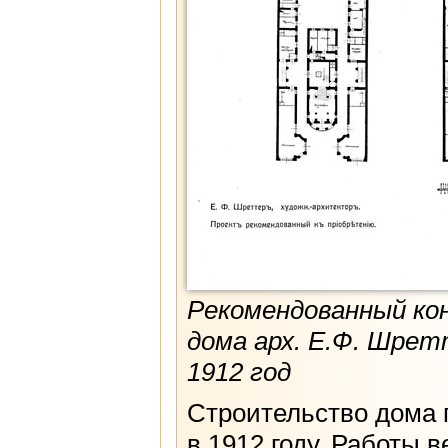
Рекомендованный ко
дома арх. Е.Ф. Шрет
1912 год
Строительство дома п
в 1912 году. Работы