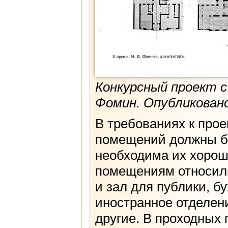
Конкурсный проект с
Фомин. Опубликовано
В требованиях к прое
помещений должны бы
необходима их хорош
помещениям относили
и зал для публики, б
иностранное отделен
другие. В проходных