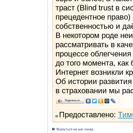
траст (Blind trust в 
прецедентное право)
собственностью и да
В некотором роде не
рассматривать в каче
процессе облегчения 
до того момента, как
Интернет возникли к
Об истории развития
в страховании мы ра
Поделиться…
Предоставлено:
Тим
Вернуться на шаг назад