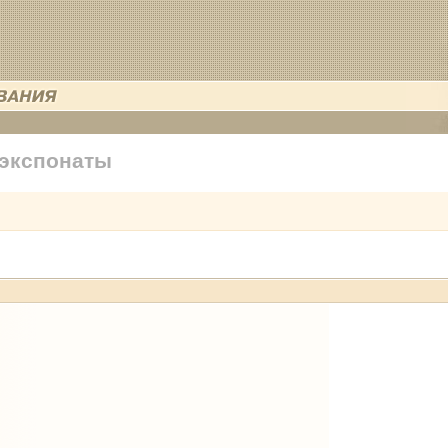
 экспонаты