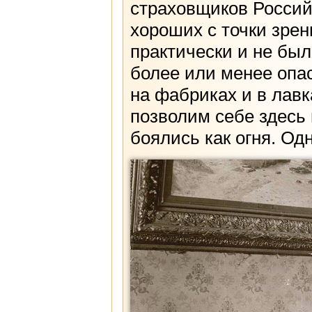
страховщиков Россий
хороших с точки зрен
практически и не было
более или менее опа
на фабриках и в лавк
позволим себе здесь
боялись как огня. Од