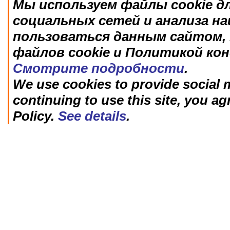
Мы используем файлы cookie д
социальных сетей и анализа н
пользоваться данным сайтом, 
файлов cookie и Политикой ко
Смотрите подробности
.
We use cookies to provide social m
continuing to use this site, you ag
Policy.
See details
.