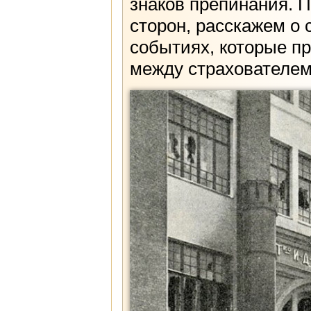
знаков препинания. 
сторон, расскажем о 
событиях, которые пр
между страхователем