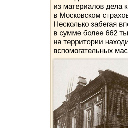
из материалов дела 
в Московском страхов
Несколько забегая в
в сумме более 662 ты
на территории наход
вспомогательных мас