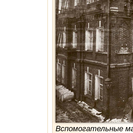
Вспомогательные ма