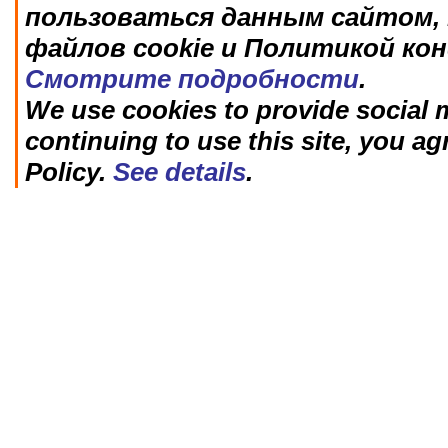
пользоваться данным сайтом, 
файлов cookie и Политикой ко
Смотрите подробности
.
We use cookies to provide social m
continuing to use this site, you ag
Policy.
See details
.