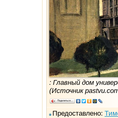
: Главный дом униве
(Источник pastvu.co
Поделиться…
Предоставлено:
Тим