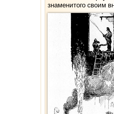
знаменитого своим в