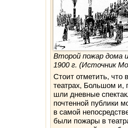
Второй пожар дома и
1900 г. (Источник М
Стоит отметить, что 
театрах, Большом и,
шли дневные спектакл
почтенной публики м
в самой непосредстве
были пожары в театр