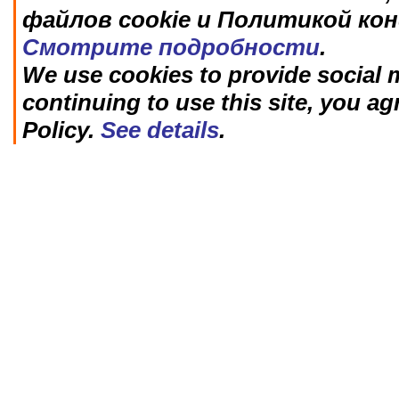
файлов cookie и Политикой ко
Смотрите подробности
.
We use cookies to provide social m
continuing to use this site, you ag
Policy.
See details
.