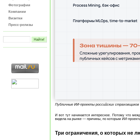
Фотографии
Компании
Визитки
Пресс-релизы
Публичные ИИ-проекты российских страховщиков п
И вот тут начинается интересное. Потому что межд
видела на рынке — причины, по которым ИИ-проекты 
Три ограничения, о которых не 