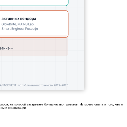
оса, на которой застревает большинство проектов. Из моего опыта и того, что я
ссы и организации.