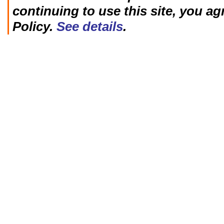
continuing to use this site, you ag
Policy.
See details
.