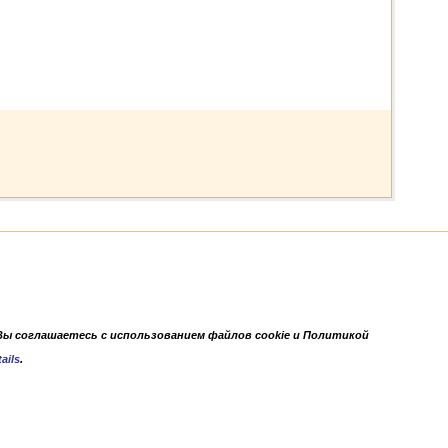
Вы соглашаетесь с использованием файлов cookie и Политикой
ails
.