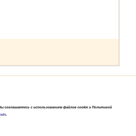
Вы соглашаетесь с использованием файлов cookie и Политикой
ails
.