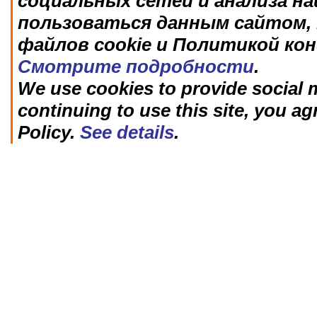
социальных сетей и анализа н
пользоваться данным сайтом, 
файлов cookie и Политикой ко
Смотрите подробности
.
We use cookies to provide social m
continuing to use this site, you ag
Policy.
See details
.