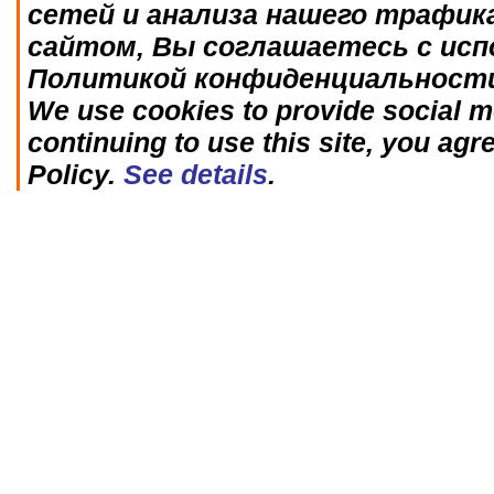
сетей и анализа нашего трафик
сайтом, Вы соглашаетесь с исп
Политикой конфиденциальност
We use cookies to provide social me
continuing to use this site, you agr
Policy.
See details
.