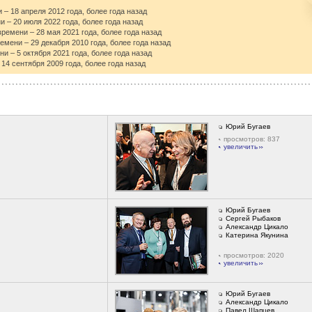
 – 18 апреля 2012 года, более года назад
и – 20 июля 2022 года, более года назад
времени – 28 мая 2021 года, более года назад
ремени – 29 декабря 2010 года, более года назад
ни – 5 октября 2021 года, более года назад
 14 сентября 2009 года, более года назад
Юрий Бугаев
просмотров: 837
увеличить
Юрий Бугаев
Сергей Рыбаков
Александр Цикало
Катерина Якунина
просмотров: 2020
увеличить
Юрий Бугаев
Александр Цикало
Павел Шапцев