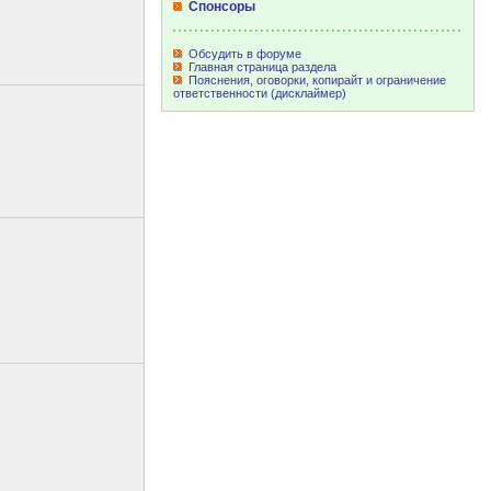
Спонсоры
Обсудить в форуме
Главная страница раздела
Пояснения, оговорки, копирайт и ограничение
ответственности (дисклаймер)