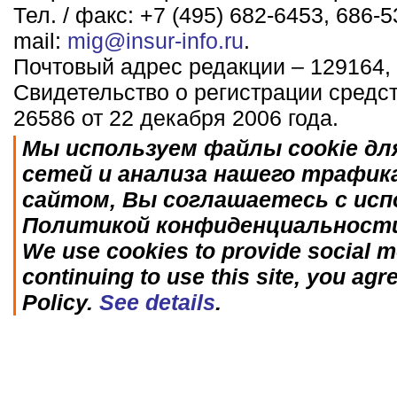
Тел. / факс: +7 (495) 682-6453, 686-5
mail:
mig@insur-info.ru
.
Почтовый адрес редакции – 129164, 
Свидетельство о регистрации средс
26586 от 22 декабря 2006 года.
Мы используем файлы cookie дл
сетей и анализа нашего трафик
сайтом, Вы соглашаетесь с исп
Политикой конфиденциальност
We use cookies to provide social me
continuing to use this site, you agr
Policy.
See details
.