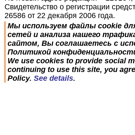
Свидетельство о регистрации средс
26586 от 22 декабря 2006 года.
Мы используем файлы cookie дл
сетей и анализа нашего трафик
сайтом, Вы соглашаетесь с исп
Политикой конфиденциальност
We use cookies to provide social me
continuing to use this site, you agr
Policy.
See details
.