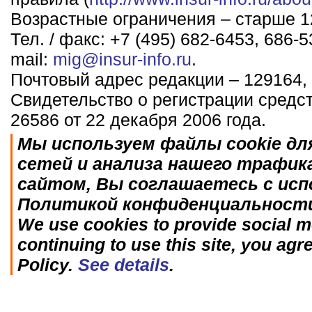
Возрастные ограничения – старше 12
Тел. / факс: +7 (495) 682-6453, 686-5
mail:
mig@insur-info.ru
.
Почтовый адрес редакции – 129164, 
Свидетельство о регистрации средс
26586 от 22 декабря 2006 года.
Мы используем файлы cookie дл
сетей и анализа нашего трафик
сайтом, Вы соглашаетесь с исп
Политикой конфиденциальност
We use cookies to provide social me
continuing to use this site, you agr
Policy.
See details
.