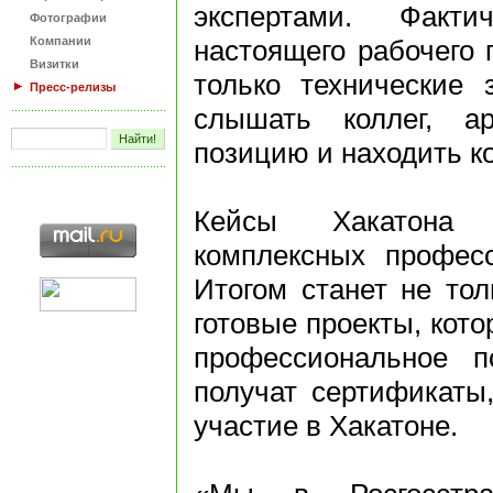
экспертами. Факт
Фотографии
Компании
настоящего рабочего 
Визитки
только технические 
Пресс-релизы
слышать коллег, ар
позицию и находить к
Кейсы Хакатона 
комплексных профес
Итогом станет не тол
готовые проекты, кот
профессиональное п
получат сертификаты
участие в Хакатоне.