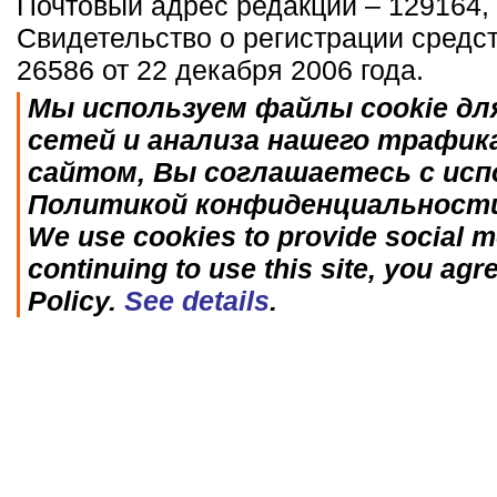
Почтовый адрес редакции – 129164, 
Свидетельство о регистрации средс
26586 от 22 декабря 2006 года.
Мы используем файлы cookie дл
сетей и анализа нашего трафик
сайтом, Вы соглашаетесь с исп
Политикой конфиденциальност
We use cookies to provide social me
continuing to use this site, you agr
Policy.
See details
.