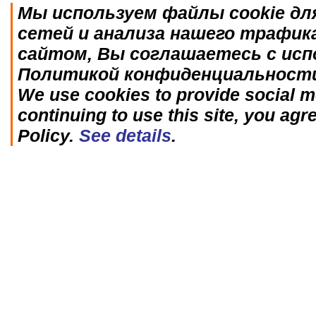
Мы используем файлы cookie дл
сетей и анализа нашего трафик
сайтом, Вы соглашаетесь с исп
Политикой конфиденциальност
We use cookies to provide social me
continuing to use this site, you agr
Policy.
See details
.