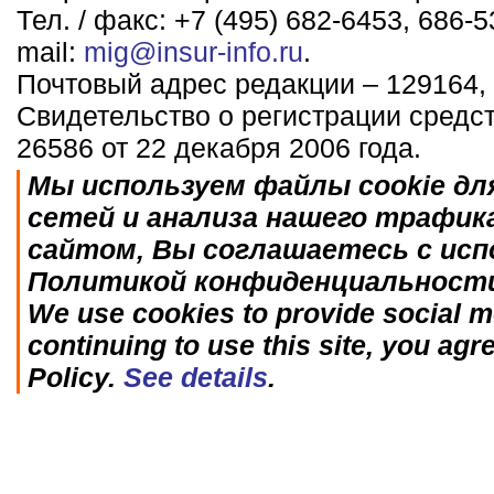
Тел. / факс: +7 (495) 682-6453, 686-5
mail:
mig@insur-info.ru
.
Почтовый адрес редакции – 129164, 
Свидетельство о регистрации средс
26586 от 22 декабря 2006 года.
Мы используем файлы cookie дл
сетей и анализа нашего трафик
сайтом, Вы соглашаетесь с исп
Политикой конфиденциальност
We use cookies to provide social me
continuing to use this site, you agr
Policy.
See details
.