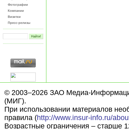
Фотографии
Компании
Визитки
Пресс-релизы
© 2003–2026 ЗАО Медиа-Информаци
(МИГ).
При использовании материалов нео
правила (
http://www.insur-info.ru/abou
Возрастные ограничения – старше 12