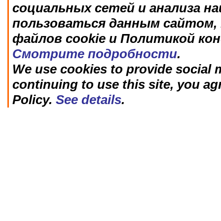
социальных сетей и анализа н
пользоваться данным сайтом, 
файлов cookie и Политикой ко
Смотрите подробности
.
We use cookies to provide social m
continuing to use this site, you ag
Policy.
See details
.