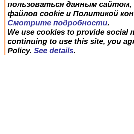
пользоваться данным сайтом, 
файлов cookie и Политикой ко
Смотрите подробности
.
We use cookies to provide social m
continuing to use this site, you ag
Policy.
See details
.