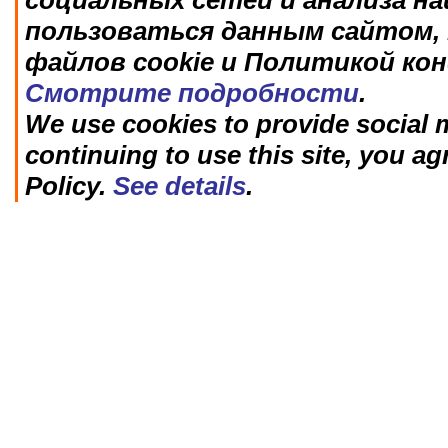
социальных сетей и анализа н
пользоваться данным сайтом, 
файлов cookie и Политикой ко
Смотрите подробности
.
We use cookies to provide social m
continuing to use this site, you ag
Policy.
See details
.