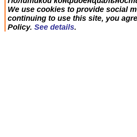
Политикой конфиденциальност
We use cookies to provide social me
continuing to use this site, you agr
Policy.
See details
.