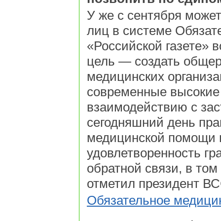
У же с сентября може
лиц в системе Обязат
«Российской газете» 
цель — создать общер
медицинских организа
современные высокие
взаимодействию с за
сегодняшний день пра
медицинской помощи и
удовлетворенность гр
обратной связи, в то
отметил президент В
Обязательное медици