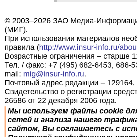
© 2003–2026 ЗАО Медиа-Информаци
(МИГ).
При использовании материалов нео
правила (
http://www.insur-info.ru/abou
Возрастные ограничения – старше 12
Тел. / факс: +7 (495) 682-6453, 686-5
mail:
mig@insur-info.ru
.
Почтовый адрес редакции – 129164, 
Свидетельство о регистрации средс
26586 от 22 декабря 2006 года.
Мы используем файлы cookie дл
сетей и анализа нашего трафик
сайтом, Вы соглашаетесь с исп