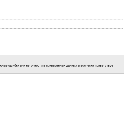
ожные ошибки или неточности в приведенных данных и всячески приветствует