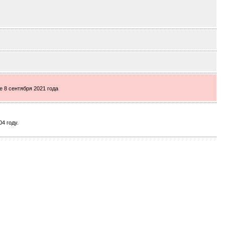
е 8 сентября 2021 года
4 году.