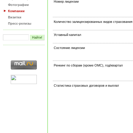
Номер лицензии
Фотографии
Компании
Визитки
Количество залицензированных видов страхования
Пресс-релизы
Уставный капитал
Состояние лицензии
Ренкинг по сборам (кроме ОМС), год/квартал
Статистика страховых договоров и выплат