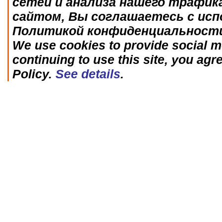
сетей и анализа нашего трафик
сайтом, Вы соглашаетесь с исп
Политикой конфиденциальност
We use cookies to provide social me
continuing to use this site, you agr
Policy.
See details
.