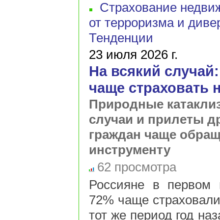
Страхование недви
от терроризма и диве
Тенденции
23 июля 2026 г.
На всякий случай:
чаще страховать 
Природные катакли
случаи и прилеты д
граждан чаще обращ
инструменту
62 просмотра
Россияне в первом п
72% чаще страховали
тот же период год наз