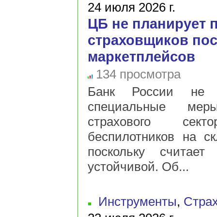
24 июля 2026 г.
ЦБ не планирует 
страховщиков пос
маркетплейсов
134 просмотра
Банк России не п
специальные мер
страхового сек
беспилотников на ск
поскольку считает 
устойчивой. Об...
Инструменты
,
Стра