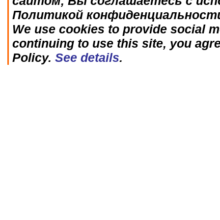
сайтом, Вы соглашаетесь с исп
Политикой конфиденциальност
We use cookies to provide social me
continuing to use this site, you agr
Policy.
See details
.