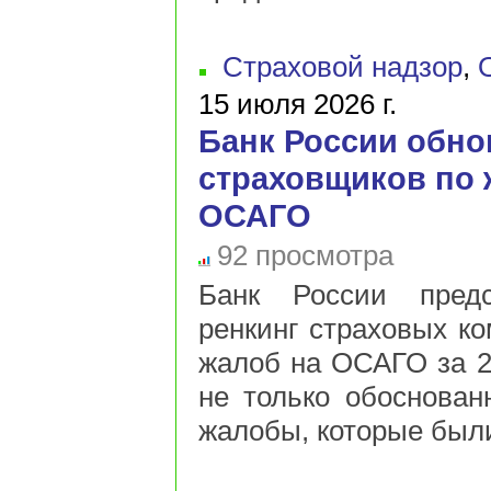
Страховой надзор
,
15 июля 2026 г.
Банк России обно
страховщиков по 
ОСАГО
92 просмотра
Банк России предс
ренкинг страховых ко
жалоб на ОСАГО за 20
не только обоснован
жалобы, которые были