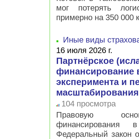
мог потерять логи
примерно на 350 000 к
Иные виды страхов
16 июля 2026 г.
Партнёрское (исл
финансирование в
эксперимента и п
масштабирования
104 просмотра
Правовую основ
финансирования 
Федеральный закон от