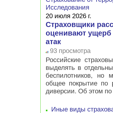
Исследования
20 июля 2026 г.
Страховщики расс
оценивают ущерб
атак
93 просмотра
Российские страховы
выделять в отдельны
беспилотников, но м
общее покрытие по 
диверсии. Об этом по 
Иные виды страхов