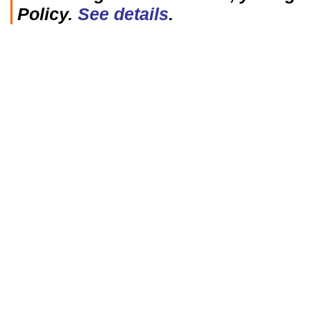
Policy.
See details
.