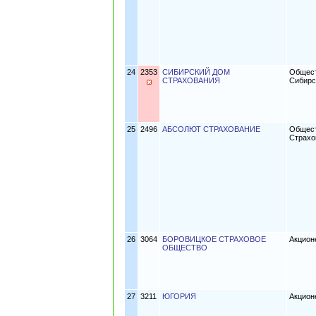
24
2353
СИБИРСКИЙ ДОМ
Общест
СТРАХОВАНИЯ
Сибирс
25
2496
АБСОЛЮТ СТРАХОВАНИЕ
Общест
Страхо
26
3064
БОРОВИЦКОЕ СТРАХОВОЕ
Акцион
ОБЩЕСТВО
27
3211
ЮГОРИЯ
Акцион