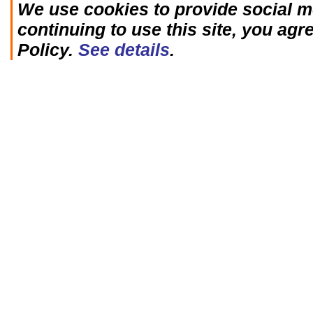
We use cookies to provide social me
continuing to use this site, you agr
Policy.
See details
.