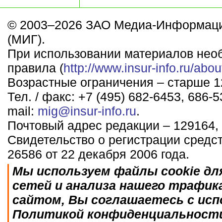
© 2003–2026 ЗАО Медиа-Информаци
(МИГ).
При использовании материалов нео
правила (
http://www.insur-info.ru/abou
Возрастные ограничения – старше 12
Тел. / факс: +7 (495) 682-6453, 686-5
mail:
mig@insur-info.ru
.
Почтовый адрес редакции – 129164, 
Свидетельство о регистрации средс
26586 от 22 декабря 2006 года.
Мы используем файлы cookie дл
сетей и анализа нашего трафик
сайтом, Вы соглашаетесь с исп
Политикой конфиденциальност