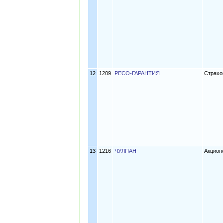
12
1209
РЕСО-ГАРАНТИЯ
Страхо
13
1216
ЧУЛПАН
Акцион