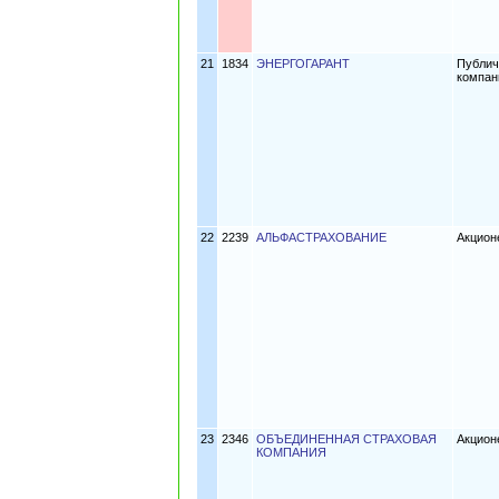
21
1834
ЭНЕРГОГАРАНТ
Публич
компа
22
2239
АЛЬФАСТРАХОВАНИЕ
Акцион
23
2346
ОБЪЕДИНЕННАЯ СТРАХОВАЯ
Акцион
КОМПАНИЯ