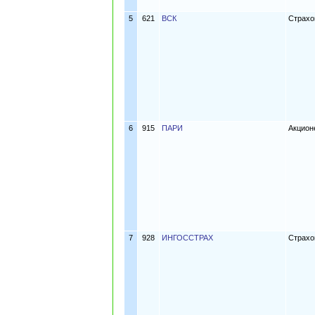
5
621
ВСК
Страхо
6
915
ПАРИ
Акцион
7
928
ИНГОССТРАХ
Страхо