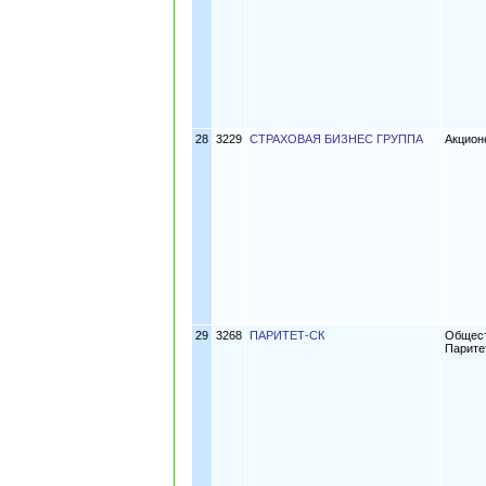
28
3229
СТРАХОВАЯ БИЗНЕС ГРУППА
Акцион
29
3268
ПАРИТЕТ-СК
Общест
Парите