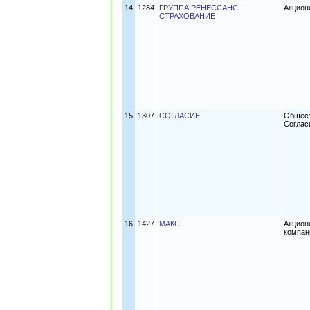
14
1284
ГРУППА РЕНЕССАНС
Акцион
СТРАХОВАНИЕ
15
1307
СОГЛАСИЕ
Общест
Соглас
16
1427
МАКС
Акцион
компан