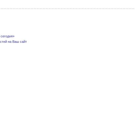
 сегодня»
стей на Ваш сайт