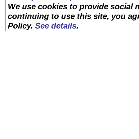
We use cookies to provide social m
continuing to use this site, you ag
Policy.
See details
.