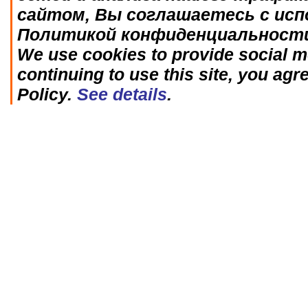
сайтом, Вы соглашаетесь с исп
Политикой конфиденциальност
We use cookies to provide social me
continuing to use this site, you agr
Policy.
See details
.