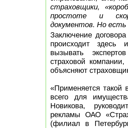
страховщики, «короб
простоте и скор
документов. Но есть 
Заключение договора 
происходит здесь 
вызывать эксперт
страховой компании, 
объясняют страховщи
«Применяется такой 
всего для имуществ
Новикова, руковод
рекламы ОАО «Страх
(филиал в Петербург