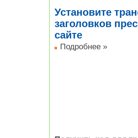
Установите тра
заголовков пре
сайте
Подробнее »