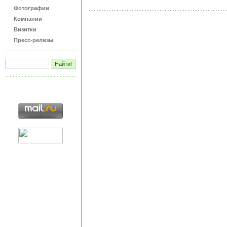
Фотографии
Компании
Визитки
Пресс-релизы