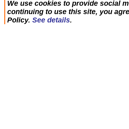
We use cookies to provide social me
continuing to use this site, you agr
Policy.
See details
.