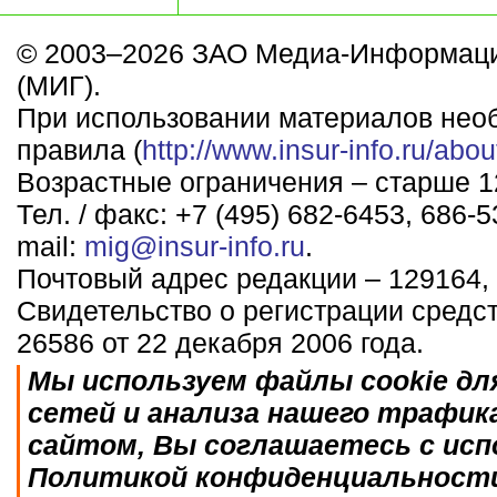
© 2003–2026 ЗАО Медиа-Информаци
(МИГ).
При использовании материалов нео
правила (
http://www.insur-info.ru/abou
Возрастные ограничения – старше 12
Тел. / факс: +7 (495) 682-6453, 686-5
mail:
mig@insur-info.ru
.
Почтовый адрес редакции – 129164, 
Свидетельство о регистрации средс
26586 от 22 декабря 2006 года.
Мы используем файлы cookie дл
сетей и анализа нашего трафик
сайтом, Вы соглашаетесь с исп
Политикой конфиденциальност