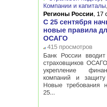
Компании и капиталы
Регионы России
,
17 
С 25 сентября нач
новые правила д
ОСАГО
415 просмотров
Банк России вводит
страховщиков ОСАГО
укрепление финан
компаний и защиту 
Новые требования н
25...